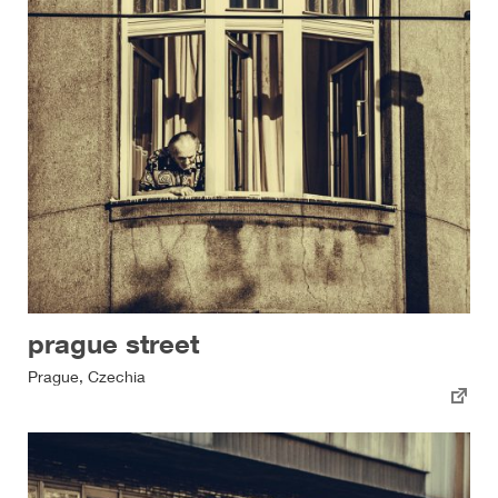
prague street
Prague, Czechia