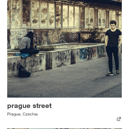
prague street
Prague, Czechia