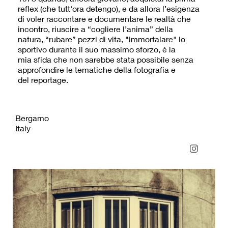
reflex (che tutt'ora detengo), e da allora l’esigenza
di voler raccontare e documentare le realtà che
incontro, riuscire a “cogliere l’anima” della
natura, “rubare” pezzi di vita, "immortalare" lo
sportivo durante il suo massimo sforzo, è la
mia sfida che non sarebbe stata possibile senza
approfondire le tematiche della fotografia e
del reportage.
Bergamo
Italy
www.tartaphotography.it