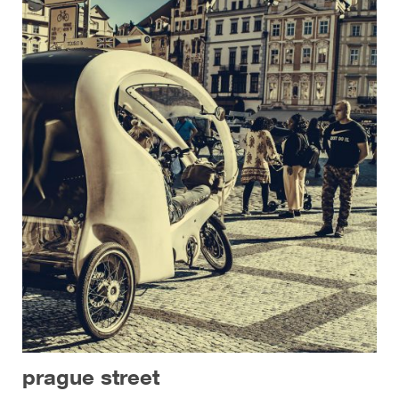
prague street