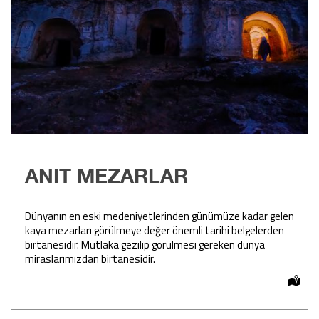
ANIT MEZARLAR
Dünyanın en eski medeniyetlerinden günümüze kadar gelen
kaya mezarları görülmeye değer önemli tarihi belgelerden
birtanesidir. Mutlaka gezilip görülmesi gereken dünya
miraslarımızdan birtanesidir.