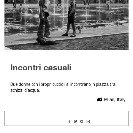
Incontri casuali
Due donne con i propri cuccioli si incontrano in piazza tra
schizzi d’acqua.
Milan, Italy