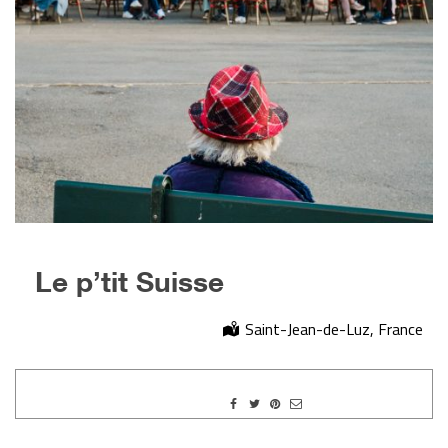
Le p’tit Suisse
Saint-Jean-de-Luz, France