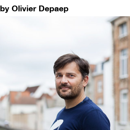
by Olivier Depaep