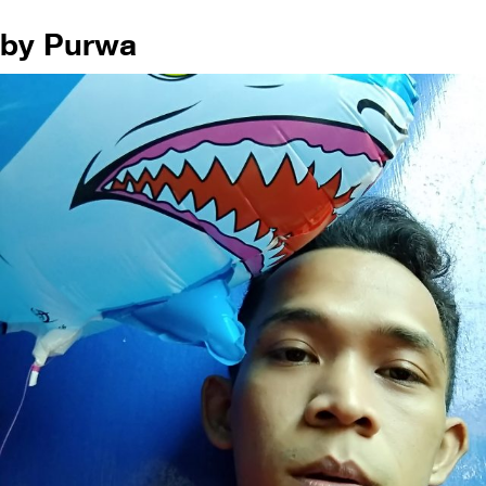
by Purwa