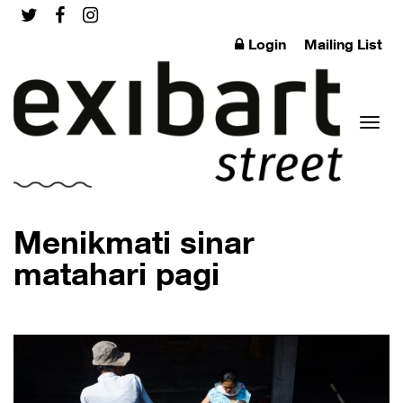
Login
Mailing List
Toggl
Menikmati sinar
matahari pagi
naviga