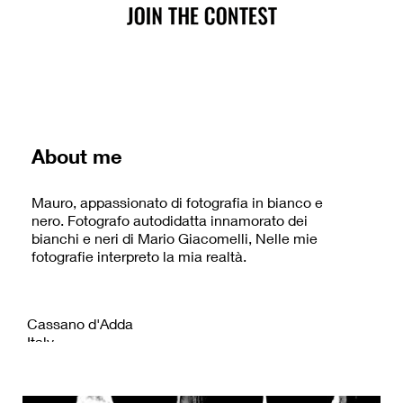
About me
Mauro, appassionato di fotografia in bianco e
nero. Fotografo autodidatta innamorato dei
bianchi e neri di Mario Giacomelli, Nelle mie
fotografie interpreto la mia realtà.
Cassano d'Adda
Italy